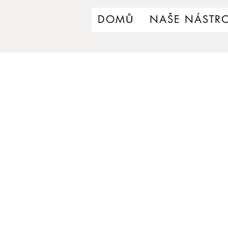
DOMŮ
NAŠE NÁSTRO