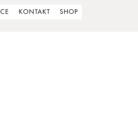
UCE
KONTAKT
SHOP