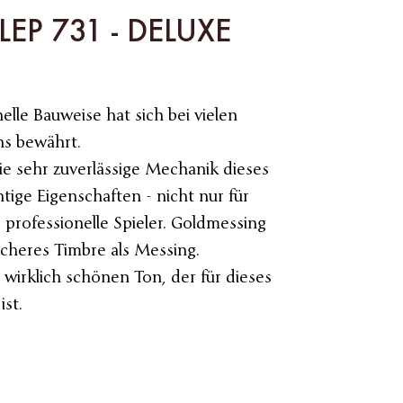
 LEP 731 - DELUXE
elle Bauweise hat sich bei vielen
ns bewährt.
ie sehr zuverlässige Mechanik dieses
tige Eigenschaften - nicht nur für
 professionelle Spieler. Goldmessing
icheres Timbre als Messing.
 wirklich schönen Ton, der für dieses
ist.