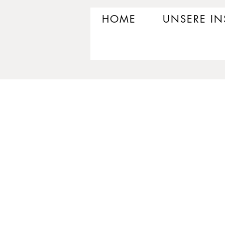
HOME
UNSERE I