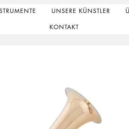
NSTRUMENTE
UNSERE KÜNSTLER
Ü
KONTAKT