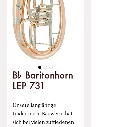
B% Baritonhorn
LEP 731
Unsere langjährige
traditionelle Bauweise hat
sich bei vielen zufriedenen