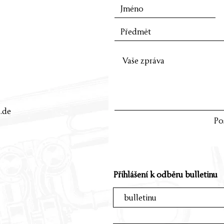
.de
Po
Přihlášení k odběru bulletinu