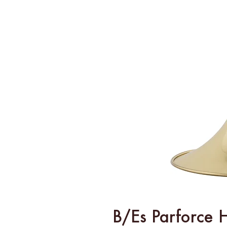
B/Es Parforce 