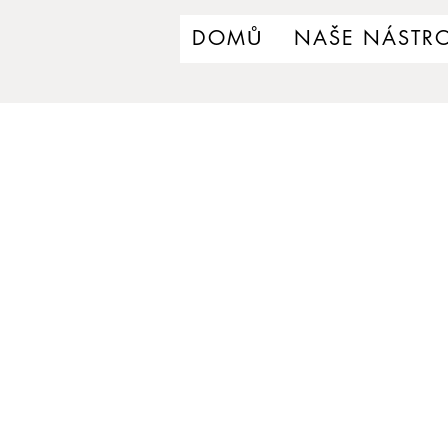
DOMŮ
NAŠE NÁSTRO