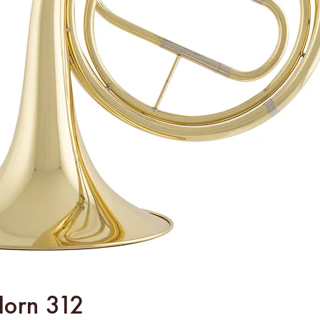
Horn 312