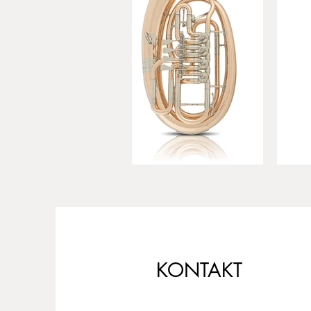
KONTAKT