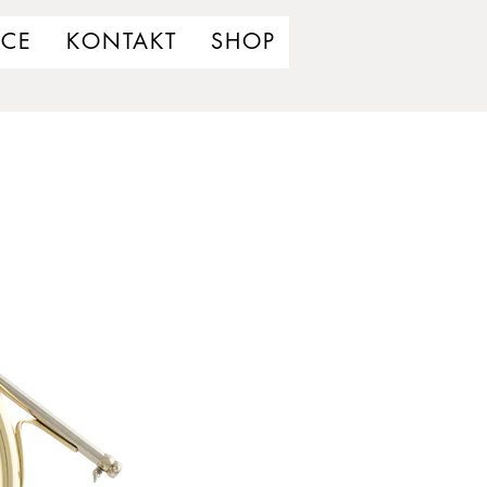
UCE
KONTAKT
SHOP