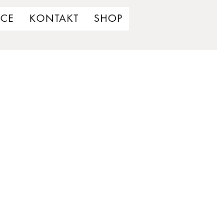
UCE
KONTAKT
SHOP