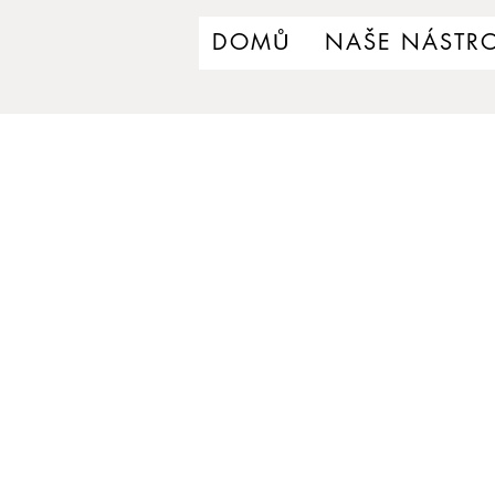
DOMŮ
NAŠE NÁSTRO