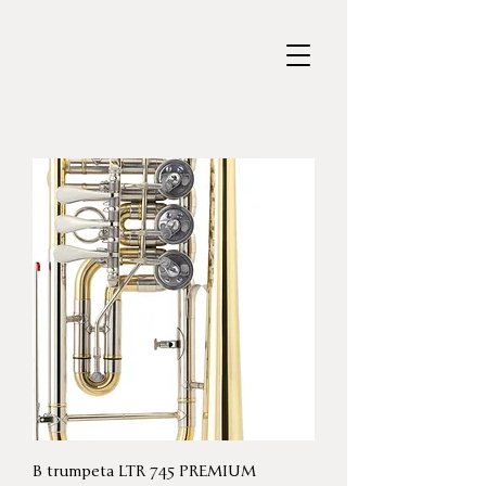
B trumpeta LTR 745 PREMIUM